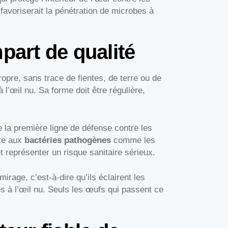
t favoriserait la pénétration de microbes à
part de qualité
opre, sans trace de fientes, de terre ou de
 l’œil nu. Sa forme doit être régulière,
e la première ligne de défense contre les
rte aux
bactéries pathogènes
comme les
et représenter un risque sanitaire sérieux.
rage, c’est-à-dire qu’ils éclairent les
s à l’œil nu. Seuls les œufs qui passent ce