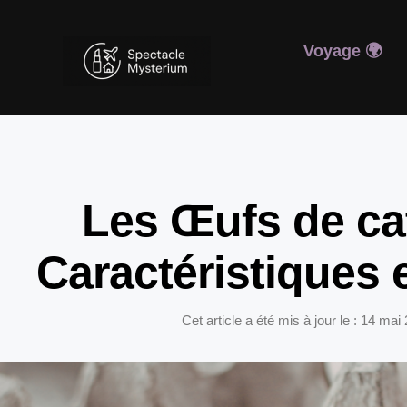
Voyage 🌍
Les Œufs de cat
Caractéristiques 
Cet article a été mis à jour le : 14 mai