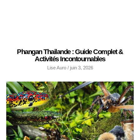
Phangan Thailande : Guide Complet &
Activités Incontournables
Lise Auro
juin 3, 2026