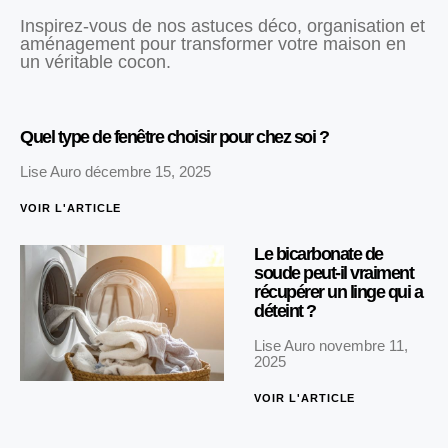
Inspirez-vous de nos astuces déco, organisation et
aménagement pour transformer votre maison en
un véritable cocon.
Quel type de fenêtre choisir pour chez soi ?
Lise Auro
décembre 15, 2025
VOIR L'ARTICLE
Le bicarbonate de
soude peut-il vraiment
récupérer un linge qui a
déteint ?
Lise Auro
novembre 11,
2025
VOIR L'ARTICLE