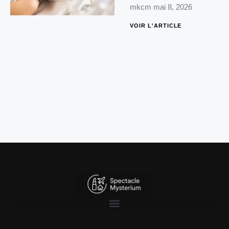
mkcm
mai 8, 2026
VOIR L'ARTICLE