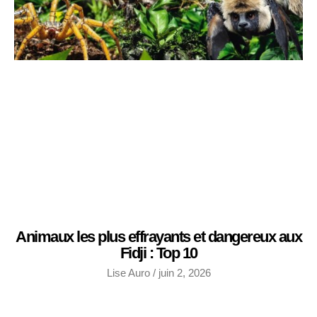
Animaux les plus effrayants et dangereux aux
Fidji : Top 10
Lise Auro
juin 2, 2026