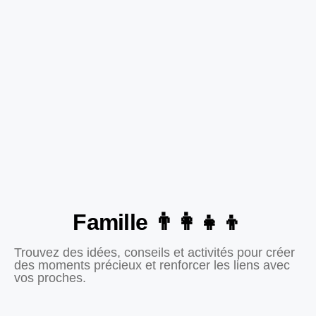
Famille 👨‍👩‍👧‍👦
Trouvez des idées, conseils et activités pour créer
des moments précieux et renforcer les liens avec
vos proches.