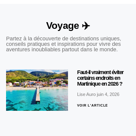
Voyage ✈️
Partez à la découverte de destinations uniques,
conseils pratiques et inspirations pour vivre des
aventures inoubliables partout dans le monde.
Faut-il vraiment éviter
certains endroits en
Martinique en 2026 ?
Lise Auro
juin 4, 2026
VOIR L'ARTICLE