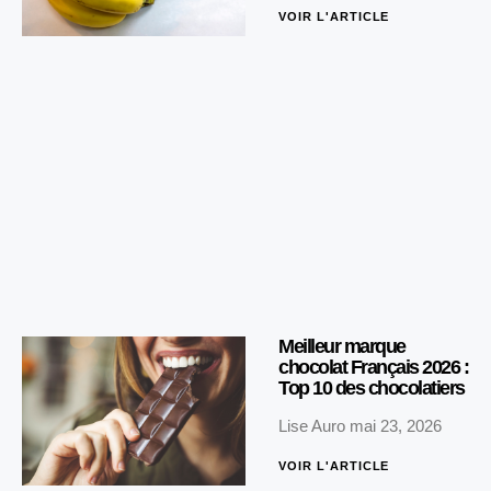
VOIR L'ARTICLE
Meilleur marque
chocolat Français 2026 :
Top 10 des chocolatiers
Lise Auro
mai 23, 2026
VOIR L'ARTICLE