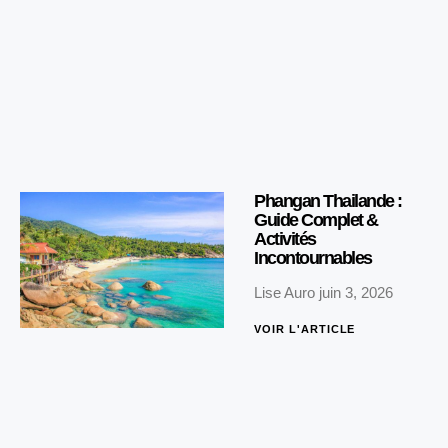
Phangan Thailande :
Guide Complet &
Activités
Incontournables
Lise Auro
juin 3, 2026
VOIR L'ARTICLE