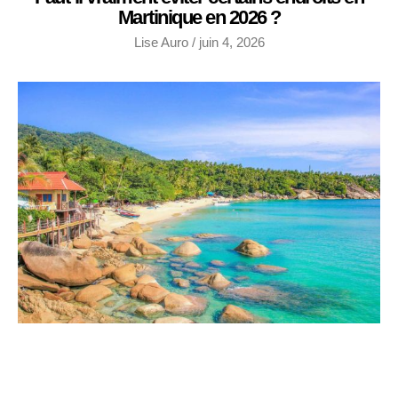
Martinique en 2026 ?
Lise Auro
juin 4, 2026