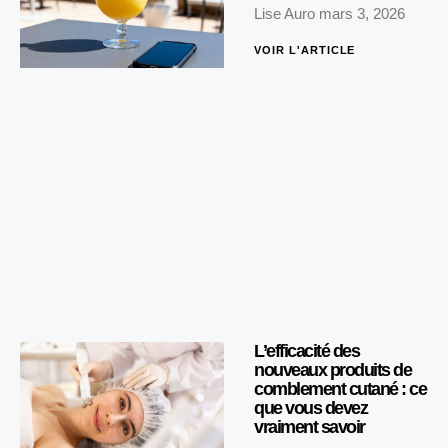
Lise Auro
mars 3, 2026
VOIR L'ARTICLE
L’efficacité des
nouveaux produits de
comblement cutané : ce
que vous devez
vraiment savoir