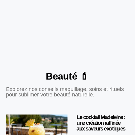
Beauté 💄
Explorez nos conseils maquillage, soins et rituels
pour sublimer votre beauté naturelle.
Le cocktail Madeleine :
une création raffinée
aux saveurs exotiques