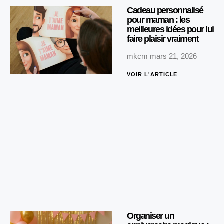
Cadeau personnalisé
pour maman : les
meilleures idées pour lui
faire plaisir vraiment
mkcm
mars 21, 2026
VOIR L'ARTICLE
Organiser un