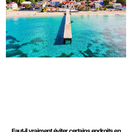
Faut-il vraiment éviter certains endroits en