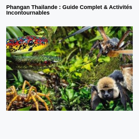
Phangan Thailande : Guide Complet & Activités
Incontournables