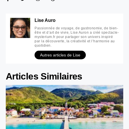
Lise Auro
Passionnée de voyage, de gastronomie, de bien-
être et d’art de vivre, Lise Auron a créé spectacle-
mysterium.fr pour partager son univers inspiré
par la découverte, la créativité et l’harmonie au
quotidien.
Autres articles de Lise
Articles Similaires