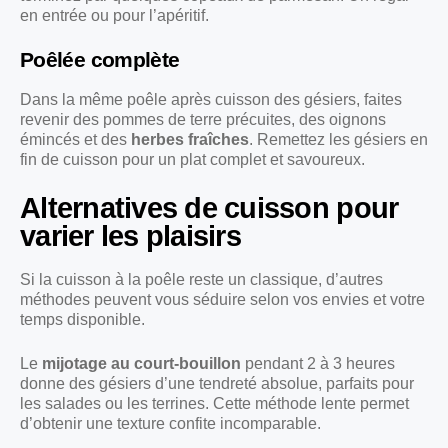
en entrée ou pour l’apéritif.
Poêlée complète
Dans la même poêle après cuisson des gésiers, faites
revenir des pommes de terre précuites, des oignons
émincés et des
herbes fraîches
. Remettez les gésiers en
fin de cuisson pour un plat complet et savoureux.
Alternatives de cuisson pour
varier les plaisirs
Si la cuisson à la poêle reste un classique, d’autres
méthodes peuvent vous séduire selon vos envies et votre
temps disponible.
Le
mijotage au court-bouillon
pendant 2 à 3 heures
donne des gésiers d’une tendreté absolue, parfaits pour
les salades ou les terrines. Cette méthode lente permet
d’obtenir une texture confite incomparable.