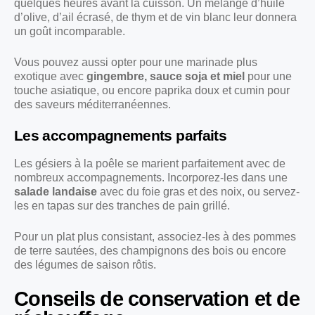
quelques heures avant la cuisson. Un mélange d’huile
d’olive, d’ail écrasé, de thym et de vin blanc leur donnera
un goût incomparable.
Vous pouvez aussi opter pour une marinade plus
exotique avec
gingembre, sauce soja et miel
pour une
touche asiatique, ou encore paprika doux et cumin pour
des saveurs méditerranéennes.
Les accompagnements parfaits
Les gésiers à la poêle se marient parfaitement avec de
nombreux accompagnements. Incorporez-les dans une
salade landaise
avec du foie gras et des noix, ou servez-
les en tapas sur des tranches de pain grillé.
Pour un plat plus consistant, associez-les à des pommes
de terre sautées, des champignons des bois ou encore
des légumes de saison rôtis.
Conseils de conservation et de