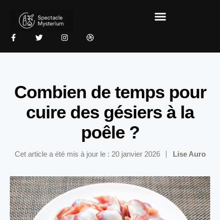
Combien de temps pour
cuire des gésiers à la
poêle ?
Cet article a été mis à jour le : 20 janvier 2026
Lise Auro