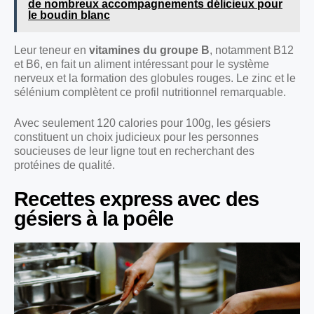
de nombreux accompagnements délicieux pour
le boudin blanc
Leur teneur en
vitamines du groupe B
, notamment B12
et B6, en fait un aliment intéressant pour le système
nerveux et la formation des globules rouges. Le zinc et le
sélénium complètent ce profil nutritionnel remarquable.
Avec seulement 120 calories pour 100g, les gésiers
constituent un choix judicieux pour les personnes
soucieuses de leur ligne tout en recherchant des
protéines de qualité.
Recettes express avec des
gésiers à la poêle