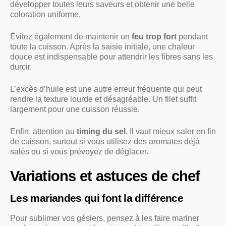
développer toutes leurs saveurs et obtenir une belle
coloration uniforme.
Évitez également de maintenir un
feu trop fort
pendant
toute la cuisson. Après la saisie initiale, une chaleur
douce est indispensable pour attendrir les fibres sans les
durcir.
L’excès d’huile est une autre erreur fréquente qui peut
rendre la texture lourde et désagréable. Un filet suffit
largement pour une cuisson réussie.
Enfin, attention au
timing du sel
. Il vaut mieux saler en fin
de cuisson, surtout si vous utilisez des aromates déjà
salés ou si vous prévoyez de déglacer.
Variations et astuces de chef
Les mariandes qui font la différence
Pour sublimer vos gésiers, pensez à les faire mariner