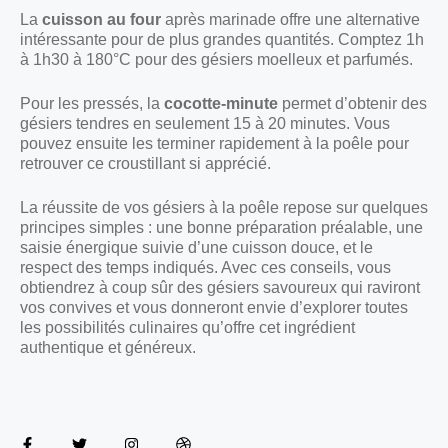
La
cuisson au four
après marinade offre une alternative
intéressante pour de plus grandes quantités. Comptez 1h
à 1h30 à 180°C pour des gésiers moelleux et parfumés.
Pour les pressés, la
cocotte-minute
permet d’obtenir des
gésiers tendres en seulement 15 à 20 minutes. Vous
pouvez ensuite les terminer rapidement à la poêle pour
retrouver ce croustillant si apprécié.
La réussite de vos gésiers à la poêle repose sur quelques
principes simples : une bonne préparation préalable, une
saisie énergique suivie d’une cuisson douce, et le
respect des temps indiqués. Avec ces conseils, vous
obtiendrez à coup sûr des gésiers savoureux qui raviront
vos convives et vous donneront envie d’explorer toutes
les possibilités culinaires qu’offre cet ingrédient
authentique et généreux.