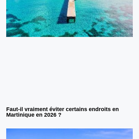
Faut-il vraiment éviter certains endroits en
Martinique en 2026 ?