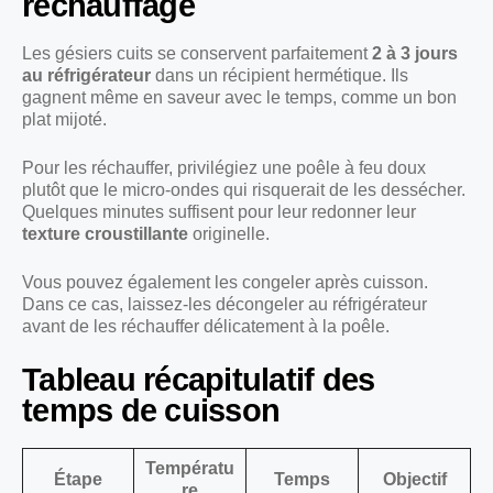
réchauffage
Les gésiers cuits se conservent parfaitement
2 à 3 jours
au réfrigérateur
dans un récipient hermétique. Ils
gagnent même en saveur avec le temps, comme un bon
plat mijoté.
Pour les réchauffer, privilégiez une poêle à feu doux
plutôt que le micro-ondes qui risquerait de les dessécher.
Quelques minutes suffisent pour leur redonner leur
texture croustillante
originelle.
Vous pouvez également les congeler après cuisson.
Dans ce cas, laissez-les décongeler au réfrigérateur
avant de les réchauffer délicatement à la poêle.
Tableau récapitulatif des
temps de cuisson
Températu
Étape
Temps
Objectif
re