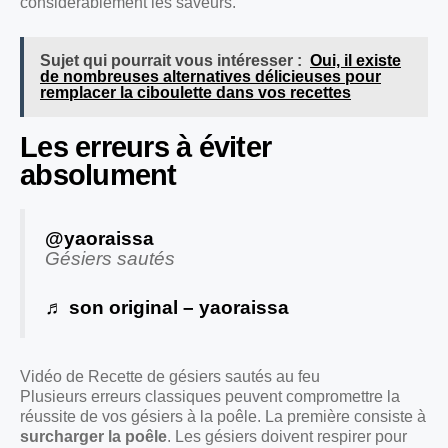
considérablement les saveurs.
Sujet qui pourrait vous intéresser :
Oui, il existe
de nombreuses alternatives délicieuses pour
remplacer la ciboulette dans vos recettes
Les erreurs à éviter
absolument
@yaoraissa
Gésiers sautés
♬ son original – yaoraissa
Vidéo de Recette de gésiers sautés au feu
Plusieurs erreurs classiques peuvent compromettre la
réussite de vos gésiers à la poêle. La première consiste à
surcharger la poêle
. Les gésiers doivent respirer pour