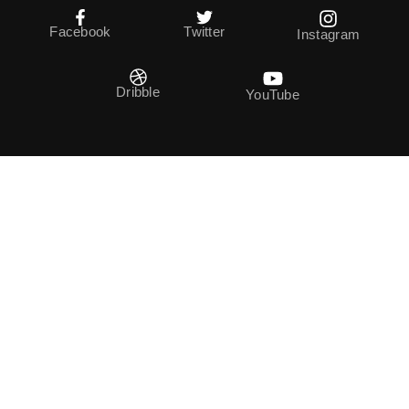
Facebook
Twitter
Instagram
Dribble
YouTube