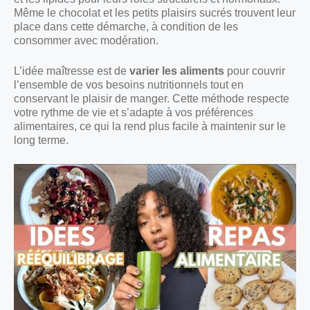
Même le chocolat et les petits plaisirs sucrés trouvent leur
place dans cette démarche, à condition de les
consommer avec modération.
L’idée maîtresse est de
varier les aliments
pour couvrir
l’ensemble de vos besoins nutritionnels tout en
conservant le plaisir de manger. Cette méthode respecte
votre rythme de vie et s’adapte à vos préférences
alimentaires, ce qui la rend plus facile à maintenir sur le
long terme.