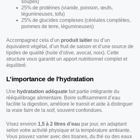
soupes)
25% de protéines (viande, poisson, œufs,
légumineuses, tofu)
25% de glucides complexes (céréales complètes,
pommes de terre, légumineuses)
Accompagnez cela d’un
produit laitier
ou d’un
équivalent végétal, d’un fruit de saison et d’une source de
lipides de qualité (huile d’olive, avocat, noix). Cette
structure vous garantit un apport nutritionnel complet et
équilibré.
L’importance de l’hydratation
Une
hydratation adéquate
fait partie intégrante du
rééquilibrage alimentaire. Boire suffisamment d’eau
facilite la digestion, améliore le transit et aide à distinguer
la vraie faim de la soif, souvent confondues.
Visez environ
1,5 à 2 litres d’eau
par jour, en adaptant
selon votre activité physique et la température ambiante.
Vous pouvez varier avec des tisanes, du thé ou des eaux