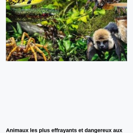
Animaux les plus effrayants et dangereux aux