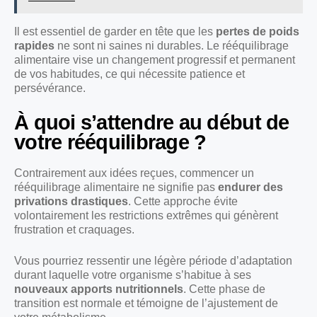
Il est essentiel de garder en tête que les
pertes de poids
rapides
ne sont ni saines ni durables. Le rééquilibrage
alimentaire vise un changement progressif et permanent
de vos habitudes, ce qui nécessite patience et
persévérance.
À quoi s’attendre au début de
votre rééquilibrage ?
Contrairement aux idées reçues, commencer un
rééquilibrage alimentaire ne signifie pas
endurer des
privations drastiques
. Cette approche évite
volontairement les restrictions extrêmes qui génèrent
frustration et craquages.
Vous pourriez ressentir une légère période d’adaptation
durant laquelle votre organisme s’habitue à ses
nouveaux apports nutritionnels
. Cette phase de
transition est normale et témoigne de l’ajustement de