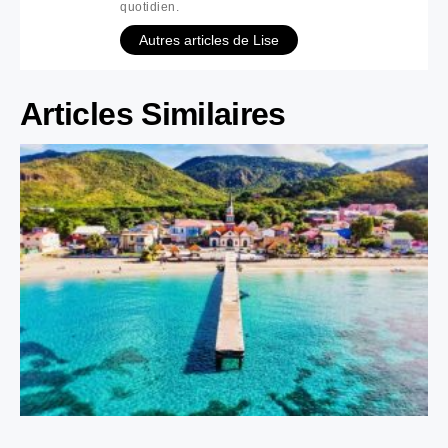
quotidien.
Autres articles de Lise
Articles Similaires