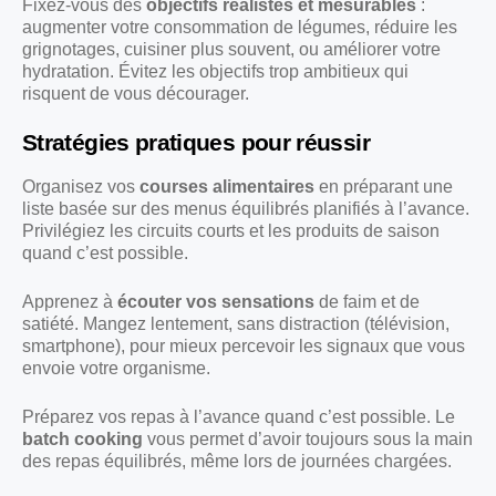
Fixez-vous des
objectifs réalistes et mesurables
:
augmenter votre consommation de légumes, réduire les
grignotages, cuisiner plus souvent, ou améliorer votre
hydratation. Évitez les objectifs trop ambitieux qui
risquent de vous décourager.
Stratégies pratiques pour réussir
Organisez vos
courses alimentaires
en préparant une
liste basée sur des menus équilibrés planifiés à l’avance.
Privilégiez les circuits courts et les produits de saison
quand c’est possible.
Apprenez à
écouter vos sensations
de faim et de
satiété. Mangez lentement, sans distraction (télévision,
smartphone), pour mieux percevoir les signaux que vous
envoie votre organisme.
Préparez vos repas à l’avance quand c’est possible. Le
batch cooking
vous permet d’avoir toujours sous la main
des repas équilibrés, même lors de journées chargées.