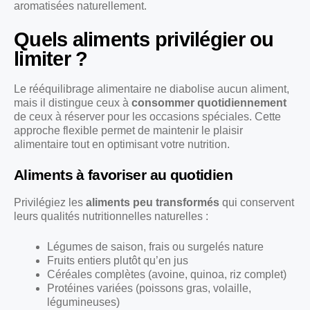
aromatisées naturellement.
Quels aliments privilégier ou
limiter ?
Le rééquilibrage alimentaire ne diabolise aucun aliment,
mais il distingue ceux à
consommer quotidiennement
de ceux à réserver pour les occasions spéciales. Cette
approche flexible permet de maintenir le plaisir
alimentaire tout en optimisant votre nutrition.
Aliments à favoriser au quotidien
Privilégiez les
aliments peu transformés
qui conservent
leurs qualités nutritionnelles naturelles :
Légumes de saison, frais ou surgelés nature
Fruits entiers plutôt qu’en jus
Céréales complètes (avoine, quinoa, riz complet)
Protéines variées (poissons gras, volaille,
légumineuses)