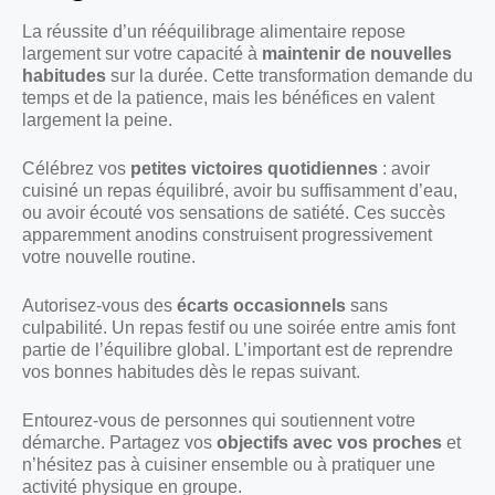
La réussite d’un rééquilibrage alimentaire repose
largement sur votre capacité à
maintenir de nouvelles
habitudes
sur la durée. Cette transformation demande du
temps et de la patience, mais les bénéfices en valent
largement la peine.
Célébrez vos
petites victoires quotidiennes
: avoir
cuisiné un repas équilibré, avoir bu suffisamment d’eau,
ou avoir écouté vos sensations de satiété. Ces succès
apparemment anodins construisent progressivement
votre nouvelle routine.
Autorisez-vous des
écarts occasionnels
sans
culpabilité. Un repas festif ou une soirée entre amis font
partie de l’équilibre global. L’important est de reprendre
vos bonnes habitudes dès le repas suivant.
Entourez-vous de personnes qui soutiennent votre
démarche. Partagez vos
objectifs avec vos proches
et
n’hésitez pas à cuisiner ensemble ou à pratiquer une
activité physique en groupe.