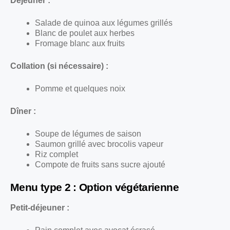
Déjeuner :
Salade de quinoa aux légumes grillés
Blanc de poulet aux herbes
Fromage blanc aux fruits
Collation (si nécessaire) :
Pomme et quelques noix
Dîner :
Soupe de légumes de saison
Saumon grillé avec brocolis vapeur
Riz complet
Compote de fruits sans sucre ajouté
Menu type 2 : Option végétarienne
Petit-déjeuner :